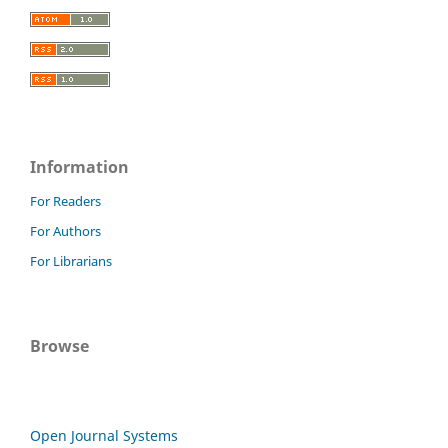
Information
For Readers
For Authors
For Librarians
Browse
Open Journal Systems