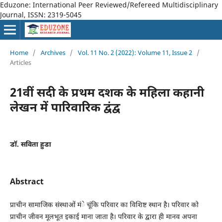
Eduzone: International Peer Reviewed/Refereed Multidisciplinary
Journal, ISSN: 2319-5045
Home
/
Archives
/
Vol. 11 No. 2 (2022): Volume 11, Issue 2
/
Articles
21वीं सदी के प्रथम दशक के महिला कहानी
लेखन में पारिवारिक द्वंद्व
डॉ. सविता हुडा
Abstract
प्राचीन सामाजिक संस्थाओं मंे चूंकि परिवार का विशिष्ट स्थान है। परिवार को
प्राचीन जीवन मूलभूत इकाई माना जाता है। परिवार के द्वारा ही मानव अपना