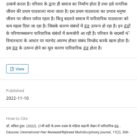
उत्कर्ष करता है। परिवार के द्वारा ही समाज का निर्माण होता है तथा इसे नागरिक
जीवन की प्रथम पाठशाला माना जाता है। इस प्रथम पाठशाला का प्रभाव मनुष्य
जीवन पर जीवन पर्यन्त रहता है। किंतु बदलते समाज में पारिवारिक पाठशाला को
कम महत्व दिया जा रहा है। जिसके कारण संबंधों में द्वंद्व उत्पन्न हो रहा है। इन द्वंद्वों
के परिणामस्वरूप पारिवारिक संबंधों में कमजोरी आ रही है। परिवार के सदस्यों मंे
विचारधारा के आधार पर मतभेद आरम्भ होकर संबंध विच्छेद करके खत्म होता है।
इस द्वंद्व के उत्पन्न होने का मूल कारण पारिवारिक द्वंद्व होता है।
View
Published
2022-11-10
How to Cite
डॉ. सविता हुडा. (2022). 21वीं सदी के प्रथम दशक के महिला कहानी लेखन में पारिवारिक द्वंद्व .
Eduzone: International Peer Reviewed/Refereed Multidisciplinary Journal
,
11
(2), 368–