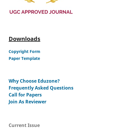
Downloads
Copyright Form
Paper Template
Why Choose Eduzone?
Frequently Asked Questions
Call for Papers
Join As Reviewer
Current Issue