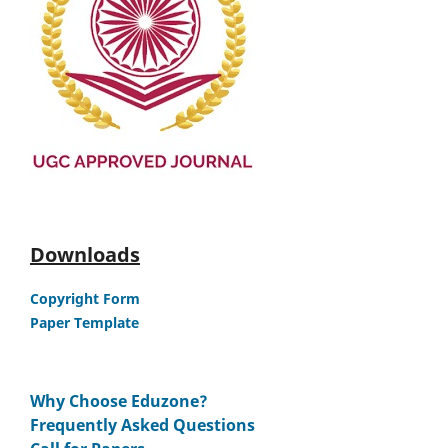
Downloads
Copyright Form
Paper Template
Why Choose Eduzone?
Frequently Asked Questions