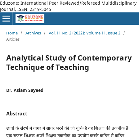
Eduzone: International Peer Reviewed/Refereed Multidisciplinary
Journal, ISSN: 2319-5045
Home
/
Archives
/
Vol. 11 No. 2 (2022): Volume 11, Issue 2
/
Articles
Analytical Study of Contemporary
Technique of Teaching
Dr. Aslam Sayeed
Abstract
छात्रों के संदर्भ में गागर में सागर भरने की जो युक्ति है वह शिक्षण की तकनीक है
एक सफल शिक्षक अपने शिक्षण तकनीक का उपयोग करके कठिन से कठिन