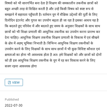
विषयो को भी सारगर्भित बना देता है शिक्षण की समकालीन तकनीक छात्रों को
बहुत अच्छी तरह से शिक्षित करती है और उन्हें किसी विषय को स्पष्ट रूप से
समझाने में सहायता पहुँचाती है। वर्तमान युग में शैक्षिक उद्देश्यों की पूर्ती के लिए
दिनोदिन इंटरनेट और गूगल का उपयोग बढ़ता ही जा रहा है इसका आशय यह है
कि बदलते हुए परिवेश में और बदलते हुए समय के अनुसार शिक्षकों के साथ साथ
छात्रों को भी शिक्षा प्रणाली की आधुनिक तकनीक का उपयोग करना प्रारम्भ कर
देना चाहिए। आधुनिक शिक्षण तकनीक शिक्षण प्रणाली के विकास में एवं सीखने
के क्षेत्र में अहम् भूमिका निभाती है। विभिन्न आधुनिक शिक्षण तकनीकों के
उपयोग करने के लिए शिक्षकों के साथ साथ छात्रों में भी कुछ विशिष्ट कौशल एवं
क्षमताओ का होना भी आवश्यक होता है अतः हमे शिक्षकों को और छात्रों को दोनों
को ही इस आधुनिक शिक्षण तकनीक के युग में रह कर विकास करने के लिए
सजग रहना आवश्यक होगा
VIEW
Published
2022-07-30