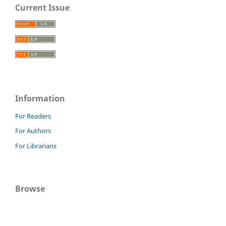
Current Issue
Information
For Readers
For Authors
For Librarians
Browse