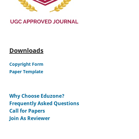
Downloads
Copyright Form
Paper Template
Why Choose Eduzone?
Frequently Asked Questions
Call for Papers
Join As Reviewer