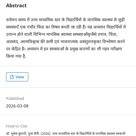
Abstract
वर्तमान समय में उच्च माध्यमिक स्तर के विद्यार्थियों के मानसिक स्वास्थ्य से जुड़ी
समस्याएँ एक गंभीर चिंता का विषय बनती जा रही हैं। यह अध्ययन विद्यार्थियों में
उत्पन्न होने वाली विभिन्न मानसिक स्वास्थ्य समस्याओंकृजैसे तनाव, चिंता,
अवसाद, आत्मविश्वास की कमी एवं भावनात्मक असंतुलनकृका विश्लेषण करने
पर केंद्रित है। अध्ययन में इन समस्याओं के प्रमुख कारणों का भी गहन परीक्षण
किया गया है,
View
Published
2026-03-08
How to Cite
डॉ. मुकेष कुमारी, पूजा सैनी. (2026). उच्च माध्यमिक स्तर के विद्यार्थियों के मानसिक स्वास्थ्य सम्बन्धी