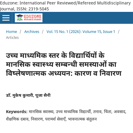
Eduzone: International Peer Reviewed/Refereed Multidisciplinary
Journal, ISSN: 2319-5045
Home
/
Archives
/
Vol. 15 No. 1 (2026): Volume 15, Issue 1
/
Articles
उच्च माध्यमिक स्तर के विद्यार्थियों के
मानसिक स्वास्थ्य सम्बन्धी समस्याओं का
विष्लेषणात्मक अध्ययन: कारण व निवारण
डॉ. मुकेष कुमारी, पूजा सैनी
Keywords:
मानसिक स्वास्थ्य, उच्च माध्यमिक विद्यार्थी, तनाव, चिंता, अवसाद,
शैक्षणिक दबाव, निवारण, परामर्श सेवाएँ, भावनात्मक संतुलन